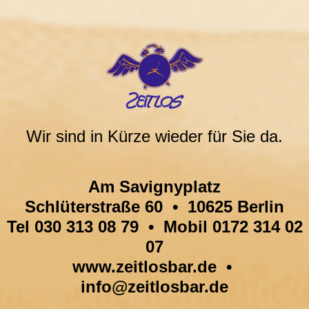
Wir sind in Kürze wieder für Sie da.
Am Savignyplatz
Schlüterstraße 60 • 10625 Berlin
Tel 030 313 08 79 • Mobil 0172 314 02
07
www.zeitlosbar.de •
info@zeitlosbar.de